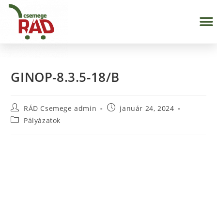
GINOP-8.3.5-18/B
RÁD Csemege admin
január 24, 2024
Pályázatok