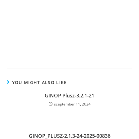
YOU MIGHT ALSO LIKE
GINOP Plusz-3.2.1-21
szeptember 11, 2024
GINOP_PLUSZ-2.1.3-24-2025-00836